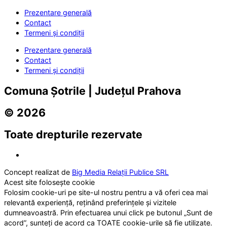
Prezentare generală
Contact
Termeni și condiții
Prezentare generală
Contact
Termeni și condiții
Comuna Șotrile | Județul Prahova
© 2026
Toate drepturile rezervate
Concept realizat de
Big Media Relații Publice SRL
Acest site folosește cookie
Folosim cookie-uri pe site-ul nostru pentru a vă oferi cea mai
relevantă experiență, reținând preferințele și vizitele
dumneavoastră. Prin efectuarea unui click pe butonul „Sunt de
acord”, sunteți de acord ca TOATE cookie-urile să fie utilizate.