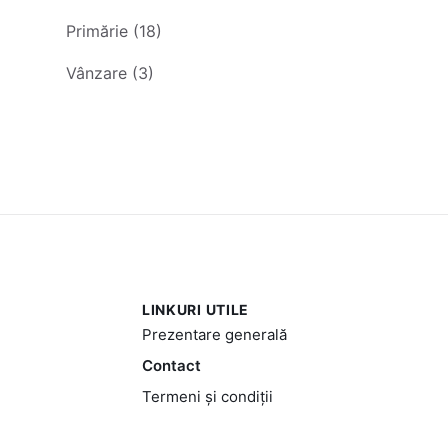
Primărie (18)
Vânzare (3)
LINKURI UTILE
Prezentare generală
Contact
Termeni și condiții