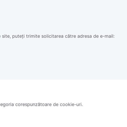
site, puteți trimite solicitarea către adresa de e-mail:
tegoria corespunzătoare de cookie-uri.