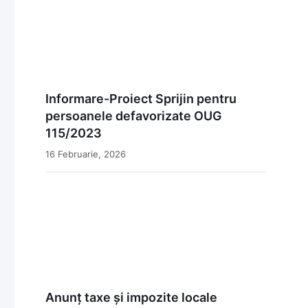
Informare-Proiect Sprijin pentru
persoanele defavorizate OUG
115/2023
16 Februarie, 2026
Anunț taxe și impozite locale