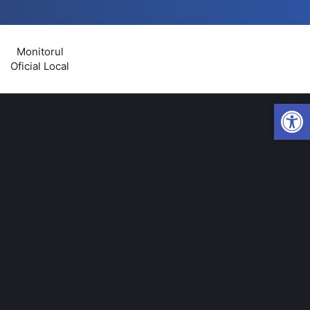
Monitorul
Oficial Local
Open