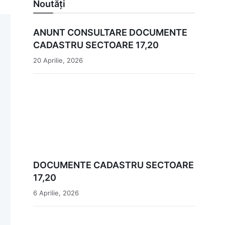
Noutăți
ANUNT CONSULTARE DOCUMENTE
CADASTRU SECTOARE 17,20
20 Aprilie, 2026
DOCUMENTE CADASTRU SECTOARE
17,20
6 Aprilie, 2026