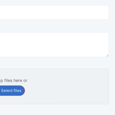
p files here or
Select files