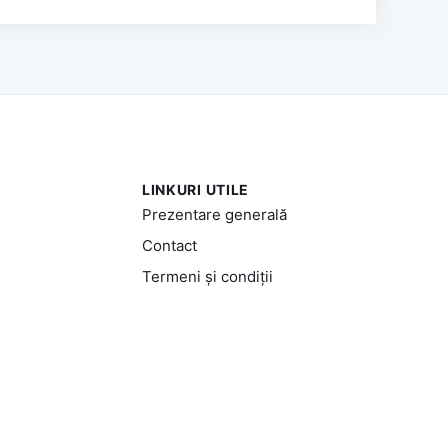
LINKURI UTILE
Prezentare generală
Contact
Termeni și condiții